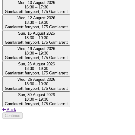
Mon, 10 August 2026
16:30 – 17:30
Gamlarætt ferryport, 175 Gamlarætt
Wed, 12 August 2026
18:30 – 19:30
Gamlarætt ferryport, 175 Gamlarætt
Sun, 16 August 2026
18:30 – 19:30
Gamlarætt ferryport, 175 Gamlarætt
Wed, 19 August 2026
18:30 – 19:30
Gamlarætt ferryport, 175 Gamlarætt
Sun, 23 August 2026
18:30 – 19:30
Gamlarætt ferryport, 175 Gamlarætt
Wed, 26 August 2026
18:30 – 19:30
Gamlarætt ferryport, 175 Gamlarætt
Sun, 30 August 2026
18:30 – 19:30
Gamlarætt ferryport, 175 Gamlarætt
Back
Continue