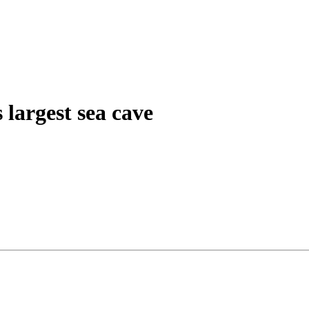
 largest sea cave